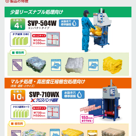
製品の特徴