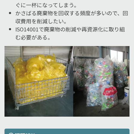
ぐに一杯になってしまう。
かさばる廃棄物を回収する頻度が多いので、回
収費用を削減したい。
ISO14001で廃棄物の削減や再資源化に取り組
む必要がある。