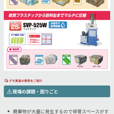
デモ実演の事例をご紹介
現場の課題・困りごと
廃棄物が大量に発生するので保管スペースがす