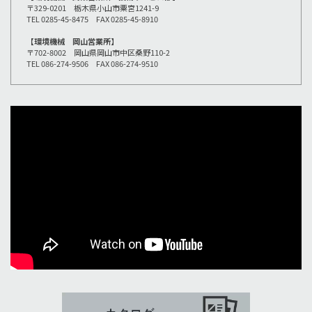
〒329-0201 栃木県小山市粟宮1241-9
TEL 0285-45-8475 FAX 0285-45-8910
【環境機械 岡山営業所】
〒702-8002 岡山県岡山市中区桑野110-2
TEL 086-274-9506 FAX 086-274-9510