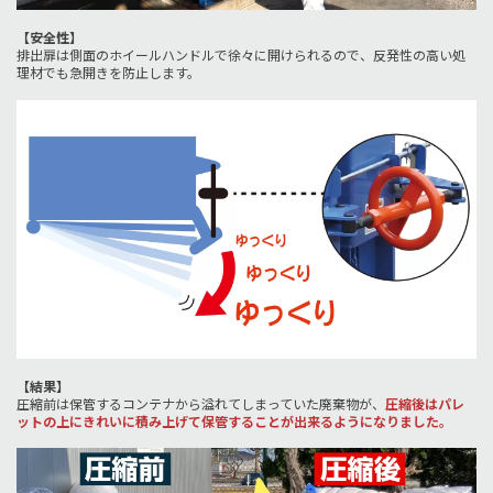
【安全性】
排出扉は側面のホイールハンドルで徐々に開けられるので、反発性の高い処
理材でも急開きを防止します。
【結果】
圧縮前は保管するコンテナから溢れてしまっていた廃棄物が、
圧縮後はパレ
ットの上にきれいに積み上げて保管することが出来るようになりました。