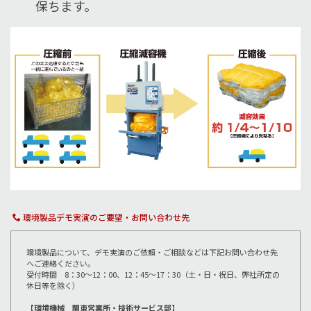
保ちます。
環境製品デモ実演のご要望・お問い合わせ先
環境製品について、デモ実演のご依頼・ご相談などは下記お問い合わせ先
へご連絡ください。
受付時間 8：30～12：00、12：45～17：30（土・日・祝日、弊社所定の
休日等を除く）
【環境機械 関東営業所・技術サービス部】