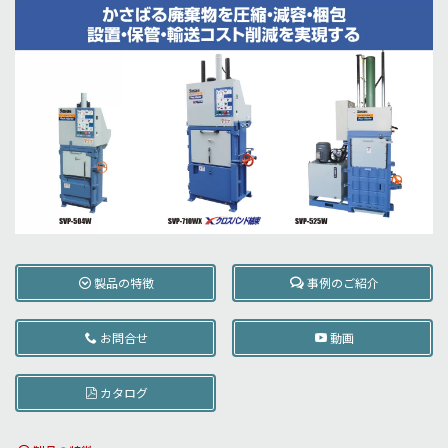
製品の特徴
事例のご紹介
お問合せ
動画
カタログ