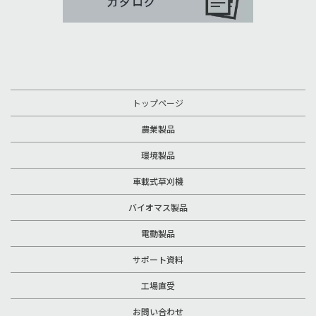
トップページ
農業製品
環境製品
車載式草刈機
バイオマス製品
電動製品
サポート資料
工場直受
お問い合わせ