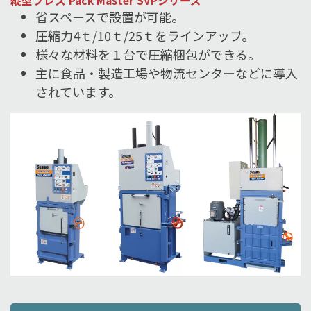
省スペースで設置が可能。
圧縮力4ｔ/10ｔ/25ｔをラインアップ。
様々な材料を１台で圧縮梱包ができる。
主に食品・製造工場や物流センターなどに導入
されています。